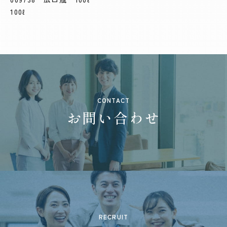
100ℓ
CONTACT
お問い合わせ
RECRUIT