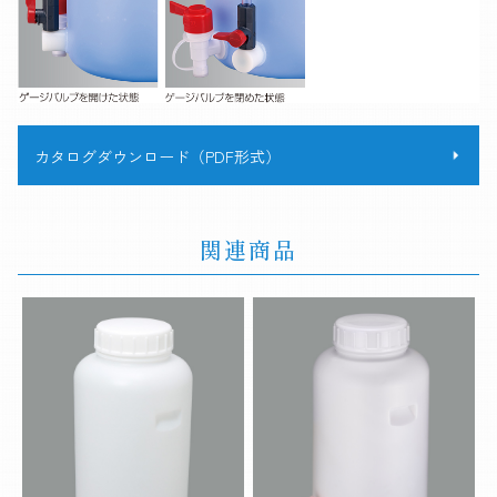
カタログダウンロード（PDF形式）
関連商品