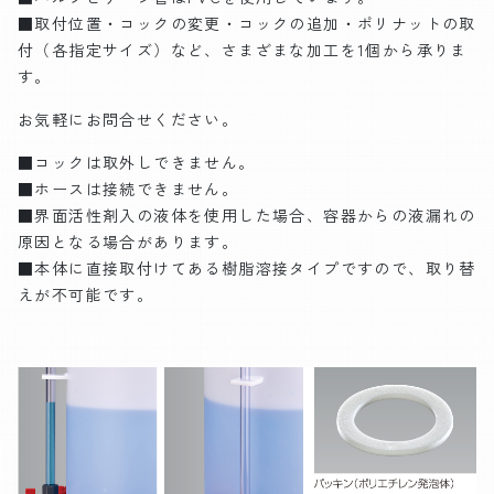
■取付位置・コックの変更・コックの追加・ポリナットの取
付（各指定サイズ）など、さまざまな加工を1個から承りま
す。
お気軽にお問合せください。
■コックは取外しできません。
■ホースは接続できません。
■界面活性剤入の液体を使用した場合、容器からの液漏れの
原因となる場合があります。
■本体に直接取付けてある樹脂溶接タイプですので、取り替
えが不可能です。