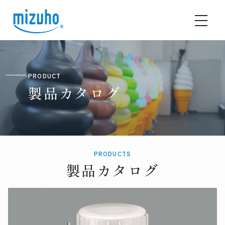
PRODUCT
製品カタログ
PRODUCTS
製品カタログ