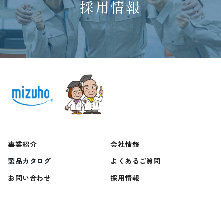
採用情報
事業紹介
会社情報
製品カタログ
よくあるご質問
お問い合わせ
採用情報