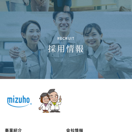
RECRUIT
採用情報
事業紹介
会社情報