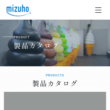
PRODUCT
製品カタログ
PRODUCTS
製品カタログ