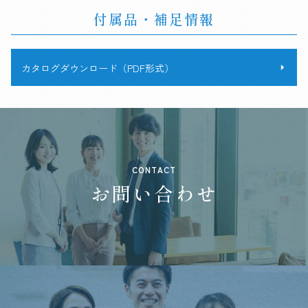
付属品・補足情報
カタログダウンロード（PDF形式）
CONTACT
お問い合わせ