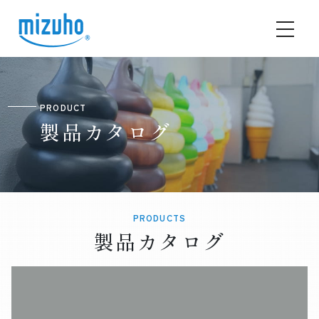
PRODUCT
製品カタログ
PRODUCTS
製品カタログ