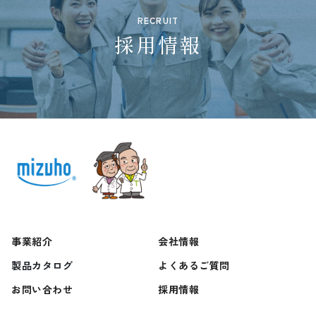
RECRUIT
採用情報
事業紹介
会社情報
製品カタログ
よくあるご質問
お問い合わせ
採用情報