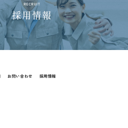
RECRUIT
採用情報
問
お問い合わせ
採用情報