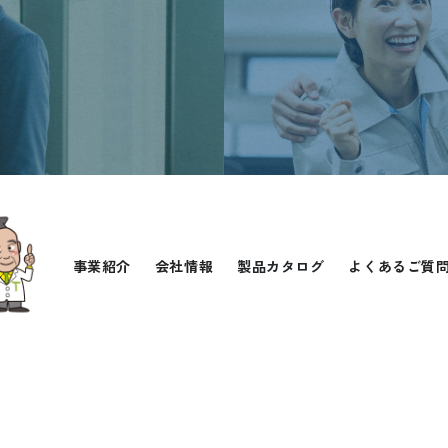
事業紹介
会社情報
製品カタログ
よくあるご質