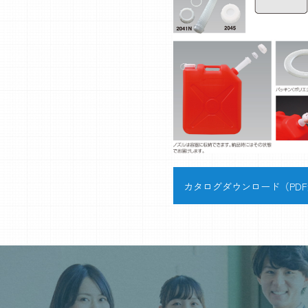
カタログダウンロード（PD