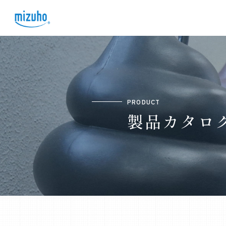
PRODUCT
製品カタロ