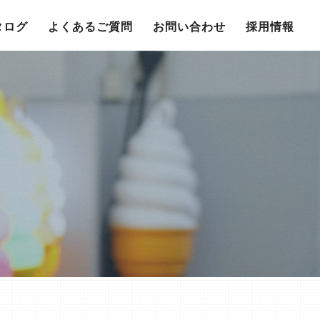
タログ
よくあるご質問
お問い合わせ
採用情報