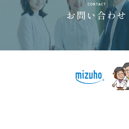
CONTACT
お問い合わせ