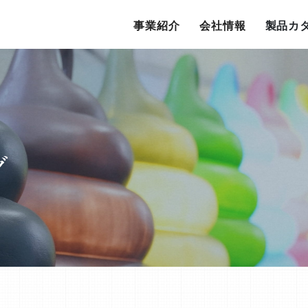
事業紹介
会社情報
製品カ
グ