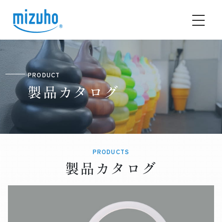
PRODUCT
製品カタログ
PRODUCTS
製品カタログ