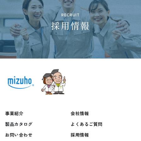
RECRUIT
採用情報
事業紹介
会社情報
製品カタログ
よくあるご質問
お問い合わせ
採用情報