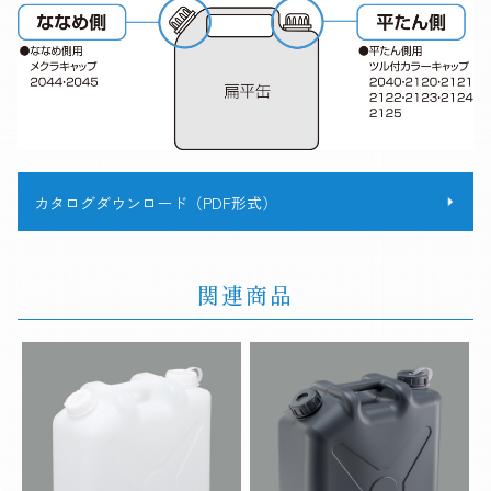
カタログダウンロード（PDF形式）
関連商品