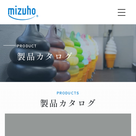
PRODUCT
製品カタログ
PRODUCTS
製品カタログ