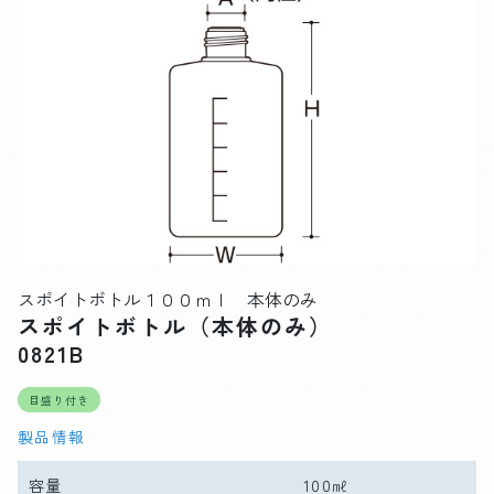
スポイトボトル１００ｍｌ 本体のみ
スポイトボトル（本体のみ）
0821B
目盛り付き
製品情報
容量
100㎖