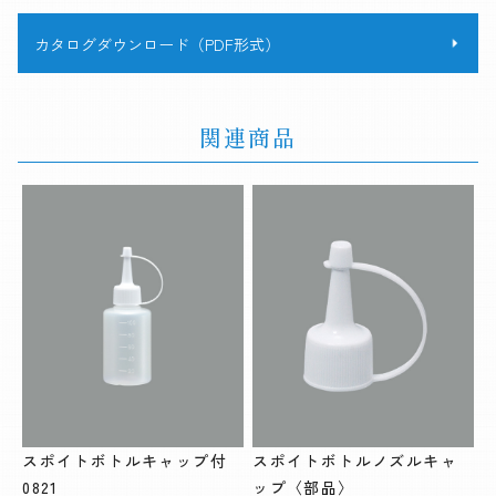
カタログダウンロード（PDF形式）
関連商品
スポイトボトルキャップ付
スポイトボトルノズルキャ
0821
ップ〈部品〉