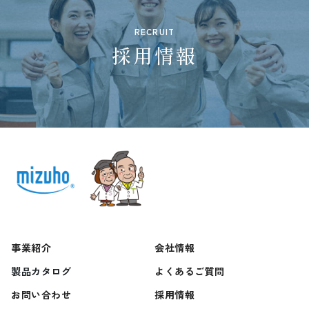
RECRUIT
採用情報
事業紹介
会社情報
製品カタログ
よくあるご質問
お問い合わせ
採用情報