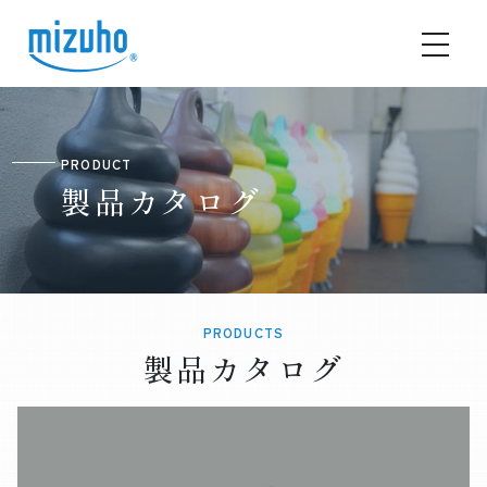
PRODUCT
製品カタログ
PRODUCTS
製品カタログ