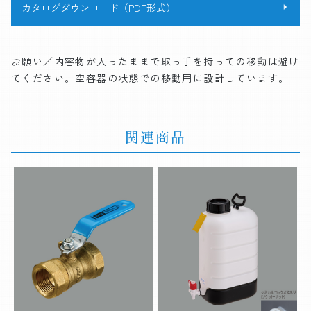
カタログダウンロード（PDF形式）
お願い／内容物が入ったままで取っ手を持っての移動は避け
てください。空容器の状態での移動用に設計しています。
関連商品