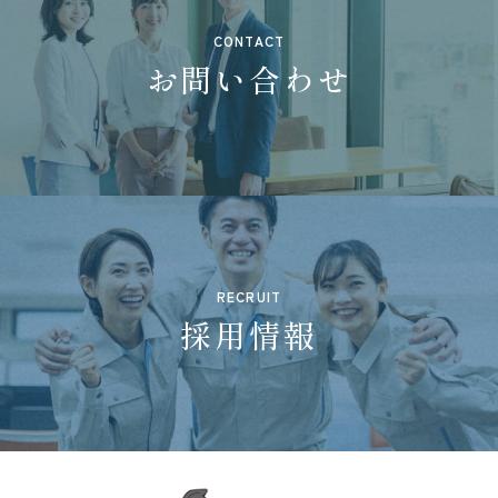
CONTACT
お問い合わせ
RECRUIT
採用情報