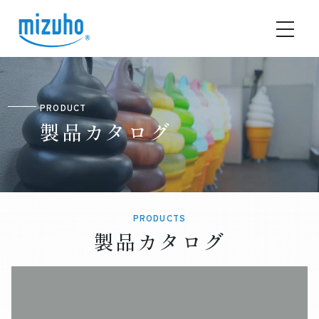
PRODUCT
製品カタログ
PRODUCTS
製品カタログ