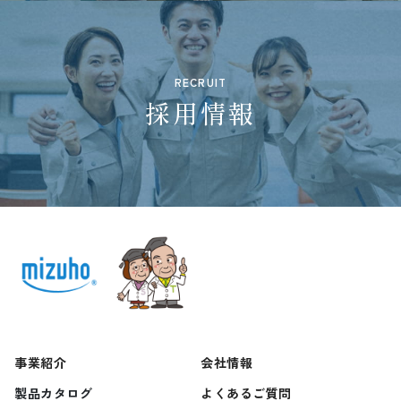
RECRUIT
採用情報
事業紹介
会社情報
製品カタログ
よくあるご質問