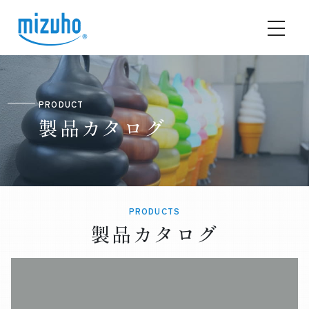
PRODUCT
製品カタログ
PRODUCTS
製品カタログ