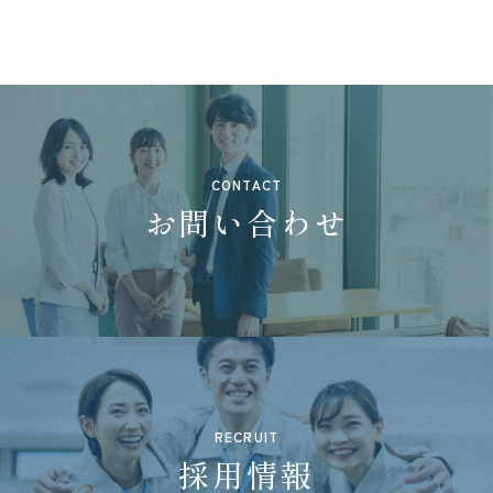
CONTACT
お問い合わせ
RECRUIT
採用情報