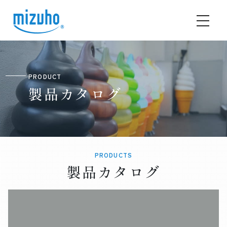
PRODUCT
製品カタログ
PRODUCTS
製品カタログ