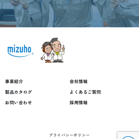
事業紹介
会社情報
製品カタログ
よくあるご質問
お問い合わせ
採用情報
プライバシーポリシー