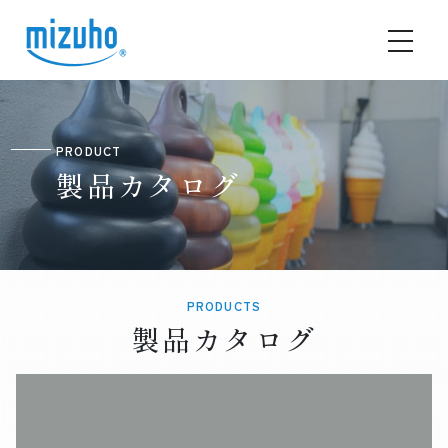
PRODUCT
製品カタログ
PRODUCTS
製品カタログ