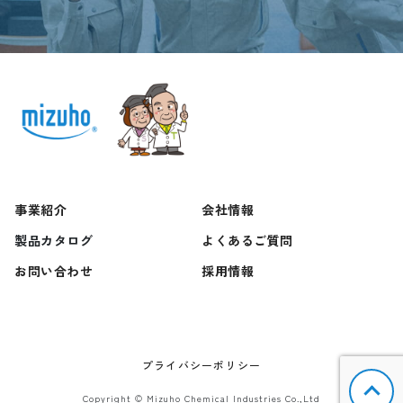
事業紹介
会社情報
製品カタログ
よくあるご質問
お問い合わせ
採用情報
プライバシーポリシー
Copyright © Mizuho Chemical Industries Co.,Ltd