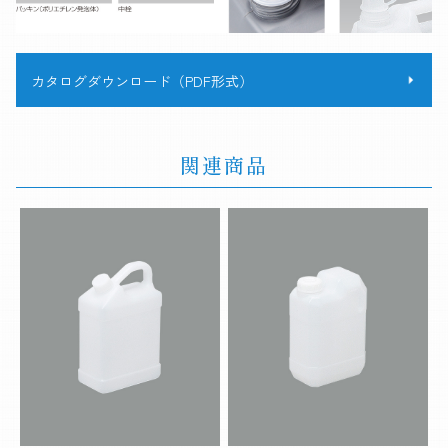
カタログダウンロード（PDF形式）
関連商品