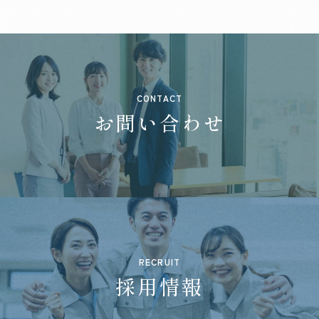
CONTACT
お問い合わせ
RECRUIT
採用情報