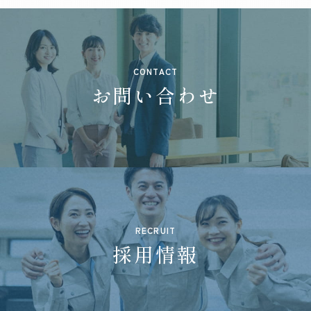
CONTACT
お問い合わせ
RECRUIT
採用情報