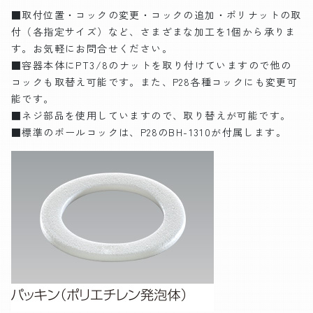
■取付位置・コックの変更・コックの追加・ポリナットの取
付（各指定サイズ）など、さまざまな加工を1個から承りま
す。お気軽にお問合せください。
■容器本体にPT3/8のナットを取り付けていますので他の
コックも取替え可能です。また、P28各種コックにも変更可
能です。
■ネジ部品を使用していますので、取り替えが可能です。
■標準のボールコックは、P28のBH-1310が付属します。