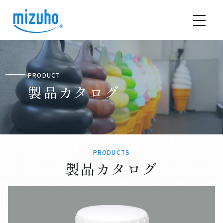
PRODUCT
製品カタログ
PRODUCTS
製品カタログ