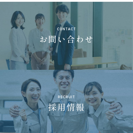
CONTACT
お問い合わせ
RECRUIT
採用情報