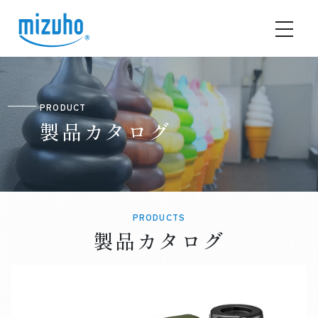
PRODUCT
製品カタログ
PRODUCTS
製品カタログ