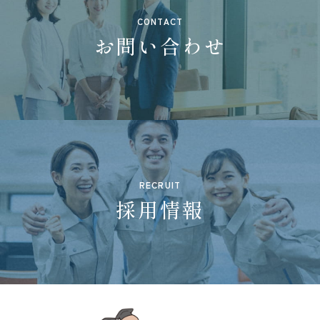
CONTACT
お問い合わせ
RECRUIT
採用情報