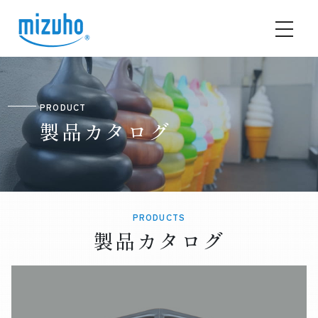
PRODUCT
製品カタログ
PRODUCTS
製品カタログ