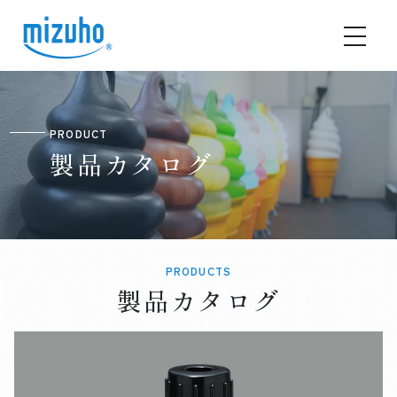
PRODUCT
製品カタログ
PRODUCTS
製品カタログ