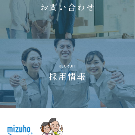
お問い合わせ
RECRUIT
採用情報