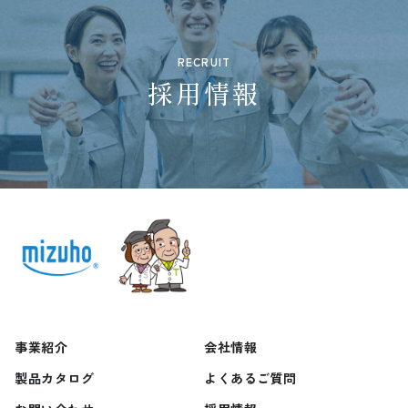
RECRUIT
採用情報
事業紹介
会社情報
製品カタログ
よくあるご質問