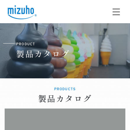
PRODUCT
製品カタログ
PRODUCTS
製品カタログ